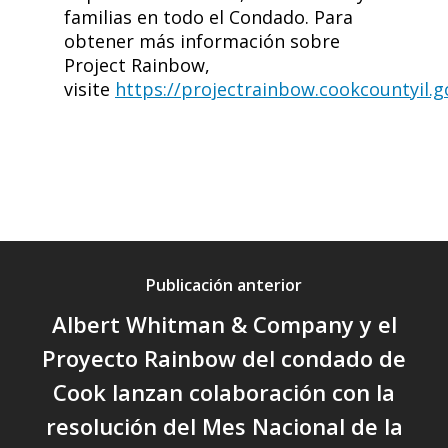
familias en todo el Condado. Para
obtener más información sobre
Project Rainbow,
visite
https://projectrainbow.cookcountyil.g
News
Navigation
Publicación anterior
Albert Whitman & Company y el
Proyecto Rainbow del condado de
Cook lanzan colaboración con la
resolución del Mes Nacional de la