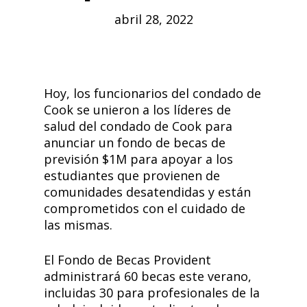
abril 28, 2022
Hoy, los funcionarios del condado de
Cook se unieron a los líderes de
salud del condado de Cook para
anunciar un fondo de becas de
previsión $1M para apoyar a los
estudiantes que provienen de
comunidades desatendidas y están
comprometidos con el cuidado de
las mismas.
El Fondo de Becas Provident
administrará 60 becas este verano,
incluidas 30 para profesionales de la