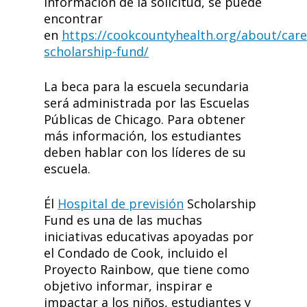
información de la solicitud, se puede
encontrar
en
https://cookcountyhealth.org/about/care
scholarship-fund/
La beca para la escuela secundaria
será administrada por las Escuelas
Públicas de Chicago. Para obtener
más información, los estudiantes
deben hablar con los líderes de su
escuela.
Él
Hospital de previsión
Scholarship
Fund es una de las muchas
iniciativas educativas apoyadas por
el Condado de Cook, incluido el
Proyecto Rainbow, que tiene como
objetivo informar, inspirar e
impactar a los niños, estudiantes y