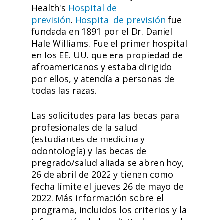
Health's
Hospital de
previsión
.
Hospital de previsión
fue
fundada en 1891 por el Dr. Daniel
Hale Williams. Fue el primer hospital
en los EE. UU. que era propiedad de
afroamericanos y estaba dirigido
por ellos, y atendía a personas de
todas las razas.
Las solicitudes para las becas para
profesionales de la salud
(estudiantes de medicina y
odontología) y las becas de
pregrado/salud aliada se abren hoy,
26 de abril de 2022 y tienen como
fecha límite el jueves 26 de mayo de
2022. Más información sobre el
programa, incluidos los criterios y la