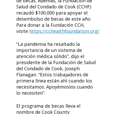
de becas. Además, la Fundación de
Salud del Condado de Cook (CCHF)
recaudó $100,000 para apoyar el
desembolso de becas de este año.
Para donar a la Fundación CCH,
visite
https://cchealthfoundation.org/
“La pandemia ha resaltado la
importancia de un sistema de
atención médica sólido”, dijo el
presidente de la Fundación de Salud
del Condado de Cook, Joseph
Flanagan. “Estos trabajadores de
primera línea están ahí cuando los
necesitamos. Apoyémoslos cuando
lo necesiten”.
El programa de becas lleva el
nombre de Cook County