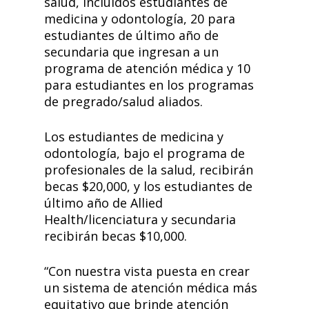
salud, incluidos estudiantes de
medicina y odontología, 20 para
estudiantes de último año de
secundaria que ingresan a un
programa de atención médica y 10
para estudiantes en los programas
de pregrado/salud aliados.
Los estudiantes de medicina y
odontología, bajo el programa de
profesionales de la salud, recibirán
becas $20,000, y los estudiantes de
último año de Allied
Health/licenciatura y secundaria
recibirán becas $10,000.
“Con nuestra vista puesta en crear
un sistema de atención médica más
equitativo que brinde atención