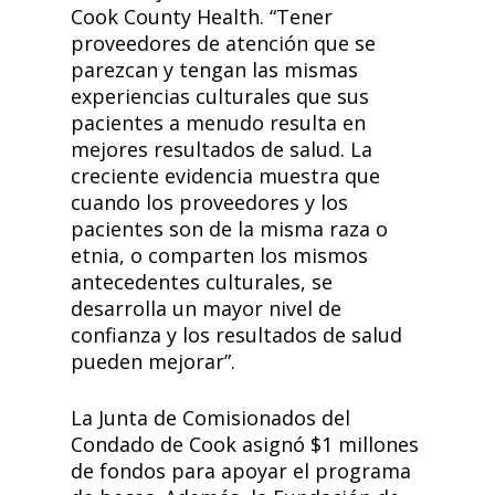
Cook County Health. “Tener
proveedores de atención que se
parezcan y tengan las mismas
experiencias culturales que sus
pacientes a menudo resulta en
mejores resultados de salud. La
creciente evidencia muestra que
cuando los proveedores y los
pacientes son de la misma raza o
etnia, o comparten los mismos
antecedentes culturales, se
desarrolla un mayor nivel de
confianza y los resultados de salud
pueden mejorar”.
La Junta de Comisionados del
Condado de Cook asignó $1 millones
de fondos para apoyar el programa