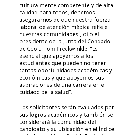
culturalmente competente y de alta
calidad para todos, debemos
asegurarnos de que nuestra fuerza
laboral de atención médica refleje
nuestras comunidades”, dijo el
presidente de la Junta del Condado
de Cook, Toni Preckwinkle. “Es
esencial que apoyemos a los
estudiantes que pueden no tener
tantas oportunidades académicas y
económicas y que apoyemos sus
aspiraciones de una carrera en el
cuidado de la salud”.
Los solicitantes serán evaluados por
sus logros académicos y también se
considerará la comunidad del
candidato y su ubicación en el Índice