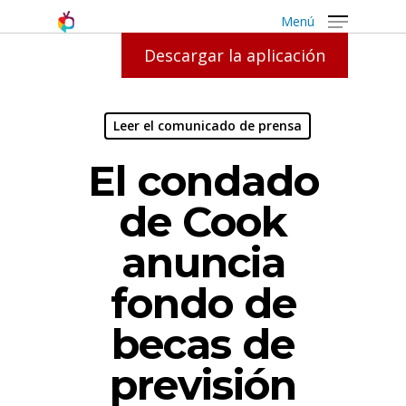
Menú
Descargar la aplicación
Leer el comunicado de prensa
El condado
de Cook
anuncia
fondo de
becas de
previsión