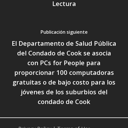
Lectura
Publicación siguiente
El Departamento de Salud Pública
del Condado de Cook se asocia
con PCs for People para
proporcionar 100 computadoras
gratuitas o de bajo costo para los
jóvenes de los suburbios del
condado de Cook