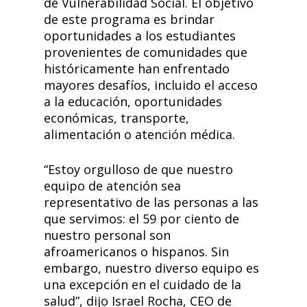
de Vulnerabilidad Social. El objetivo
de este programa es brindar
oportunidades a los estudiantes
provenientes de comunidades que
históricamente han enfrentado
mayores desafíos, incluido el acceso
a la educación, oportunidades
económicas, transporte,
alimentación o atención médica.
“Estoy orgulloso de que nuestro
equipo de atención sea
representativo de las personas a las
que servimos: el 59 por ciento de
nuestro personal son
afroamericanos o hispanos. Sin
embargo, nuestro diverso equipo es
una excepción en el cuidado de la
salud”, dijo Israel Rocha, CEO de