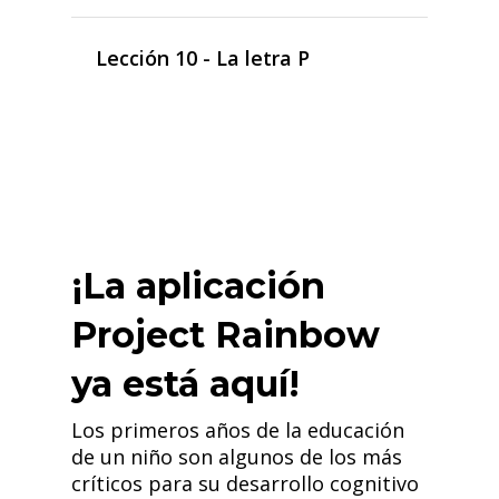
Lección 10 - La letra P
¡La aplicación
Project Rainbow
ya está aquí!
Los primeros años de la educación
de un niño son algunos de los más
críticos para su desarrollo cognitivo