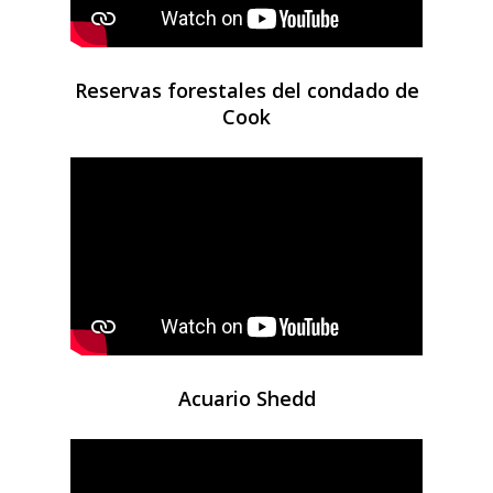
Reservas forestales del condado de
Cook
Acuario Shedd