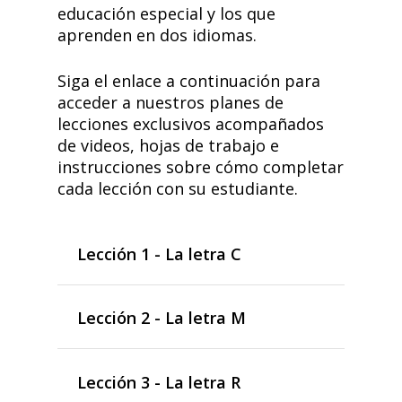
educación especial y los que
aprenden en dos idiomas.
Siga el enlace a continuación para
acceder a nuestros planes de
lecciones exclusivos acompañados
de videos, hojas de trabajo e
instrucciones sobre cómo completar
cada lección con su estudiante.
Lección 1 - La letra C
Lección 2 - La letra M
Lección 3 - La letra R