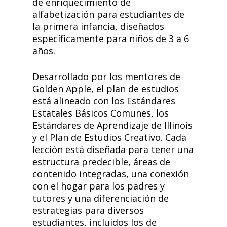
de enriquecimiento de
alfabetización para estudiantes de
la primera infancia, diseñados
específicamente para niños de 3 a 6
años.
Desarrollado por los mentores de
Golden Apple, el plan de estudios
está alineado con los Estándares
Estatales Básicos Comunes, los
Estándares de Aprendizaje de Illinois
y el Plan de Estudios Creativo. Cada
lección está diseñada para tener una
estructura predecible, áreas de
contenido integradas, una conexión
con el hogar para los padres y
tutores y una diferenciación de
estrategias para diversos
estudiantes, incluidos los de