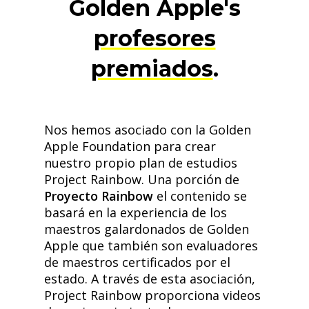
Golden Apple's
profesores
premiados
.
Nos hemos asociado con la Golden
Apple Foundation para crear
nuestro propio plan de estudios
Project Rainbow. Una porción de
Proyecto Rainbow
el contenido se
basará en la experiencia de los
maestros galardonados de Golden
Apple que también son evaluadores
de maestros certificados por el
estado. A través de esta asociación,
Project Rainbow proporciona videos