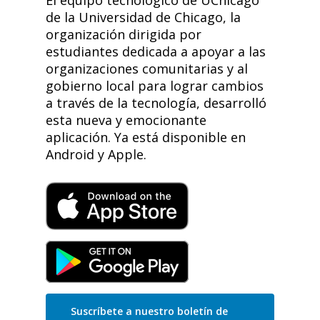
de la Universidad de Chicago, la
organización dirigida por
estudiantes dedicada a apoyar a las
organizaciones comunitarias y al
gobierno local para lograr cambios
a través de la tecnología, desarrolló
esta nueva y emocionante
aplicación. Ya está disponible en
Android y Apple.
Suscríbete a nuestro boletín de