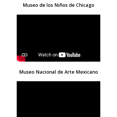
Museo de los Niños de Chicago
Museo Nacional de Arte Mexicano