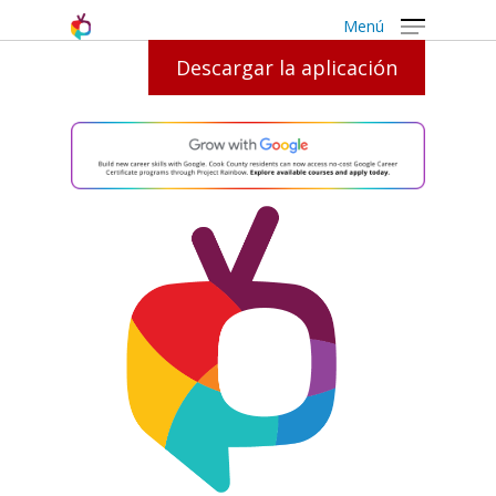
Menú
Descargar la aplicación