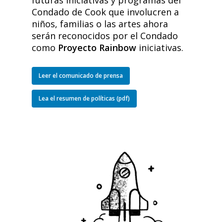
futuras iniciativas y programas del
Condado de Cook que involucren a
niños, familias o las artes ahora
serán reconocidos por el Condado
como
Proyecto Rainbow
iniciativas.
Leer el comunicado de prensa
Lea el resumen de políticas (pdf)