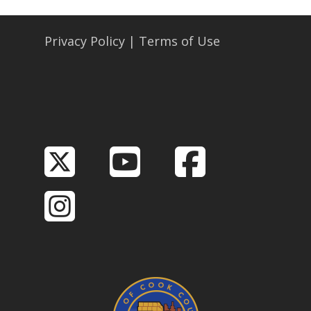
Privacy Policy
|
Terms of Use