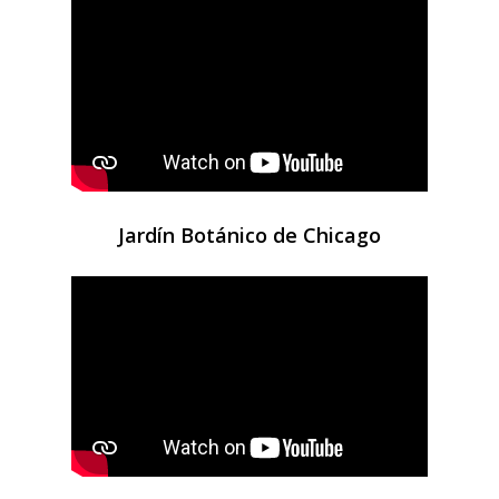
Jardín Botánico de Chicago