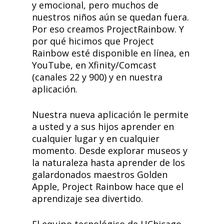
y emocional, pero muchos de
nuestros niños aún se quedan fuera.
Por eso creamos ProjectRainbow. Y
por qué hicimos que Project
Rainbow esté disponible en línea, en
YouTube, en Xfinity/Comcast
(canales 22 y 900) y en nuestra
aplicación.
Nuestra nueva aplicación le permite
a usted y a sus hijos aprender en
cualquier lugar y en cualquier
momento. Desde explorar museos y
la naturaleza hasta aprender de los
galardonados maestros Golden
Apple, Project Rainbow hace que el
aprendizaje sea divertido.
El equipo tecnológico de UChicago