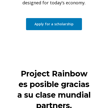
designed for today’s economy.
Apply for a scholarship
Project Rainbow
es posible gracias
a su clase mundial
p
artners
.