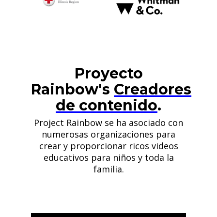
Proyecto
Rainbow's
Creadores
de contenido
.
Project Rainbow se ha asociado con
numerosas organizaciones para
crear y proporcionar ricos videos
educativos para niños y toda la
familia.