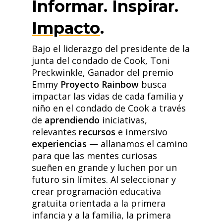
Informar. Inspirar.
Impacto
.
Bajo el liderazgo del presidente de la
junta del condado de Cook, Toni
Preckwinkle,
Ganador del premio
Emmy
Proyecto Rainbow
busca
impactar las vidas de cada familia y
niño en el condado de Cook a través
de
aprendiendo
iniciativas,
relevantes
recursos
e inmersivo
experiencias
— allanamos el camino
para que las mentes curiosas
sueñen en grande y luchen por un
futuro sin límites.
Al seleccionar y
crear programación educativa
gratuita orientada a la primera
infancia y a la familia, la primera