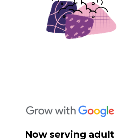
Now serving adult