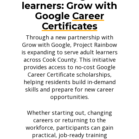
learners: Grow with
Google
Career
Certificates
Through a new partnership with
Grow with Google, Project Rainbow
is expanding to serve adult learners
across Cook County. This initiative
provides access to no-cost Google
Career Certificate scholarships,
helping residents build in-demand
skills and prepare for new career
opportunities.
Whether starting out, changing
careers or returning to the
workforce, participants can gain
practical, job-ready training