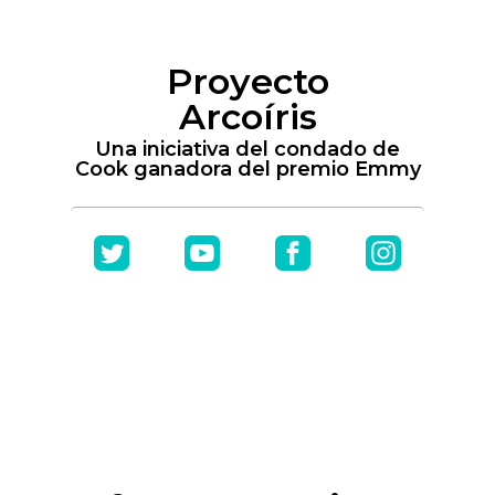
Proyecto
Arcoíris
Una iniciativa del condado de
Cook ganadora del premio Emmy