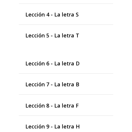
Lección 4 - La letra S
Lección 5 - La letra T
Lección 6 - La letra D
Lección 7 - La letra B
Lección 8 - La letra F
Lección 9 - La letra H