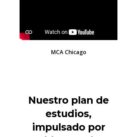
MCA Chicago
Nuestro plan de
estudios,
impulsado por