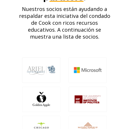
Nuestros socios están ayudando a
respaldar esta iniciativa del condado
de Cook con ricos recursos
educativos. A continuación se
muestra una lista de socios.