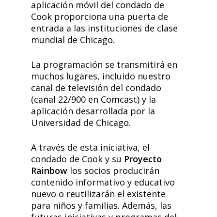
aplicación móvil del condado de
Cook proporciona una puerta de
entrada a las instituciones de clase
mundial de Chicago.
La programación se transmitirá en
muchos lugares, incluido nuestro
canal de televisión del condado
(canal 22/900 en Comcast) y la
aplicación desarrollada por la
Universidad de Chicago.
A través de esta iniciativa, el
condado de Cook y su
Proyecto
Rainbow
los socios producirán
contenido informativo y educativo
nuevo o reutilizarán el existente
para niños y familias. Además, las