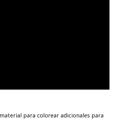
 material para colorear adicionales para