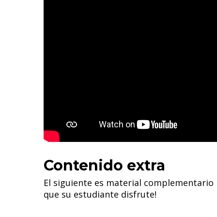
Contenido extra
El siguiente es material complementario p
que su estudiante disfrute!