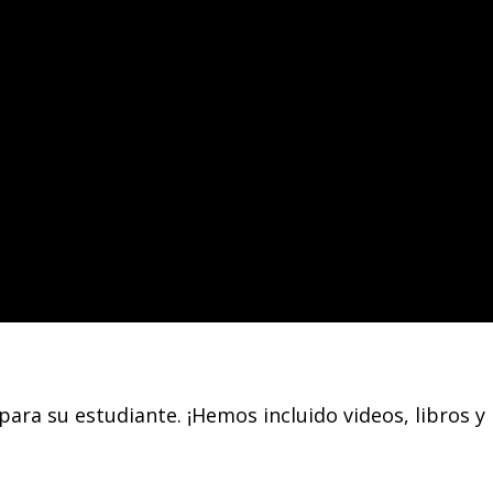
ara su estudiante. ¡Hemos incluido videos, libros y