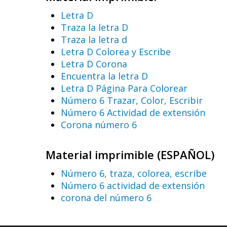
Letra D
Traza la letra D
Traza la letra d
Letra D Colorea y Escribe
Letra D Corona
Encuentra la letra D
Letra D Página Para Colorear
Número 6 Trazar, Color, Escribir
Número 6 Actividad de extensión
Corona número 6
Material imprimible (ESPAÑOL)
Número 6, traza, colorea, escribe
Número 6 actividad de extensión
corona del número 6