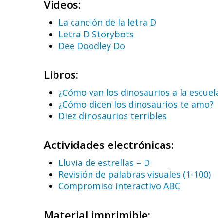
Videos:
La canción de la letra D
Letra D Storybots
Dee Doodley Do
Libros:
¿Cómo van los dinosaurios a la escuel
¿Cómo dicen los dinosaurios te amo?
Diez dinosaurios terribles
Actividades electrónicas:
Lluvia de estrellas – D
Revisión de palabras visuales (1-100)
Compromiso interactivo ABC
Material imprimible: