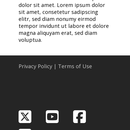
dolor sit amet. Lorem ipsum dolor
sit amet, consetetur sadipscing
elitr, sed diam nonumy eirmod
tempor invidunt ut labore et dolore
magna aliquyam erat, sed diam
voluptua.
Privacy Policy
|
Terms of Use