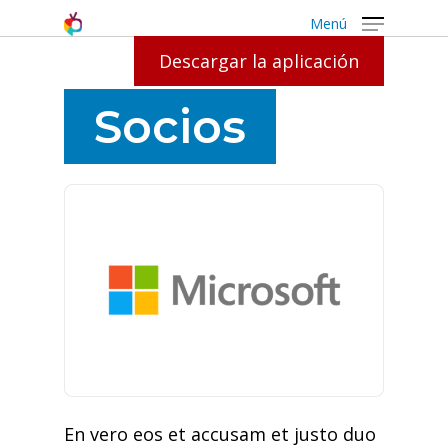
Menú
Descargar la aplicación
Socios
En vero eos et accusam et justo duo