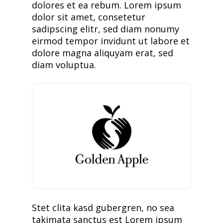
dolores et ea rebum. Lorem ipsum
dolor sit amet, consetetur
sadipscing elitr, sed diam nonumy
eirmod tempor invidunt ut labore et
dolore magna aliquyam erat, sed
diam voluptua.
Stet clita kasd gubergren, no sea
takimata sanctus est Lorem ipsum